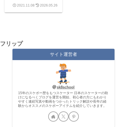
置・練習ステップを初
2021.11.08
2026.05.26
心者向けに解説
フリップ
サイト運営者
sk8school
15年のスケボー歴をもつスケーター 日本のスケーターの助
けになるべくブログを運営を開始、初心者の方にもわかり
やすく連続写真や動画をつかったトリック解説や長年の経
験からオススメのスケボーアイテムを紹介していきます。