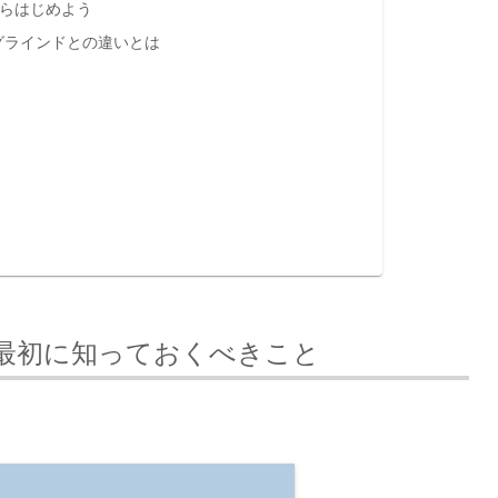
からはじめよう
グラインドとの違いとは
最初に知っておくべきこと