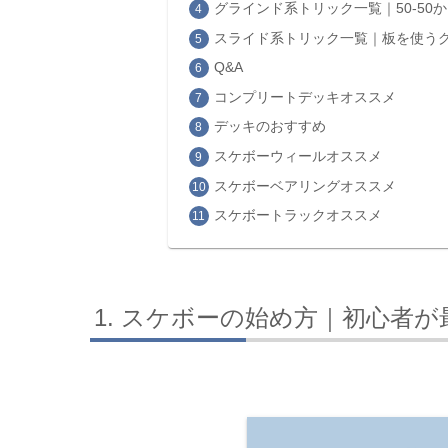
グラインド系トリック一覧｜50-50
スライド系トリック一覧｜板を使う
Q&A
コンプリートデッキオススメ
デッキのおすすめ
スケボーウィールオススメ
スケボーベアリングオススメ
スケボートラックオススメ
スケボーの始め方｜初心者が