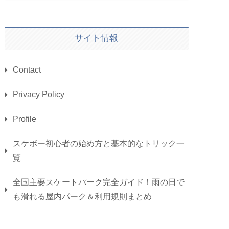
サイト情報
Contact
Privacy Policy
Profile
スケボー初心者の始め方と基本的なトリック一
覧
全国主要スケートパーク完全ガイド！雨の日で
も滑れる屋内パーク＆利用規則まとめ