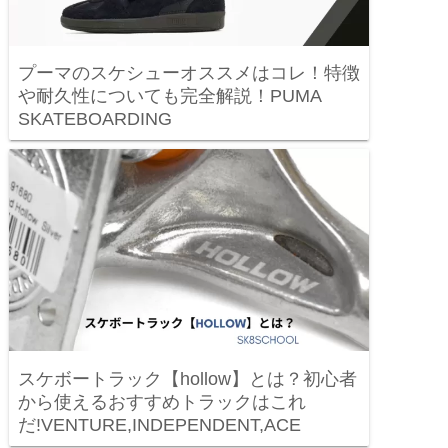
プーマのスケシューオススメはコレ！特徴
や耐久性についても完全解説！PUMA
SKATEBOARDING
スケボートラック【hollow】とは？初心者
から使えるおすすめトラックはこれ
だ!VENTURE,INDEPENDENT,ACE