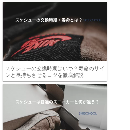
スケシューの交換時期はいつ？寿命のサイ
ンと長持ちさせるコツを徹底解説