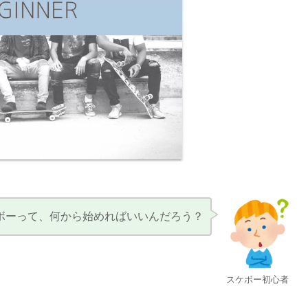
ボーって、何から始めればいいんだろう？
スケボー初心者