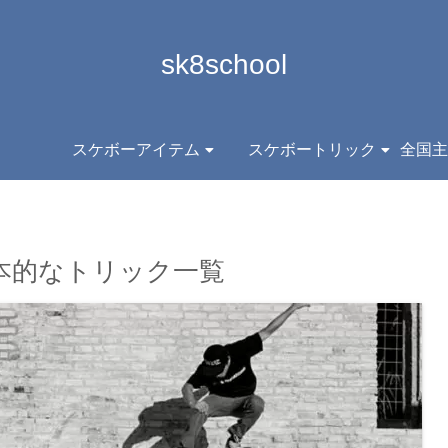
sk8school
スケボーアイテム
スケボートリック
本的なトリック一覧