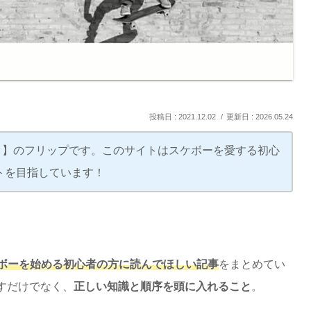
2021.12.02
2026.05.24
スケスク】のフリップです。このサイトはスケボーを愛する初心
トを目指しています！
ボーを始める初心者の方に読んでほしい記事
をまとめてい
すだけでなく、
正しい知識と順序を頭に入れること
。