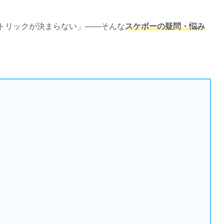
トリックが決まらない」——そんな
スケボーの疑問・悩み