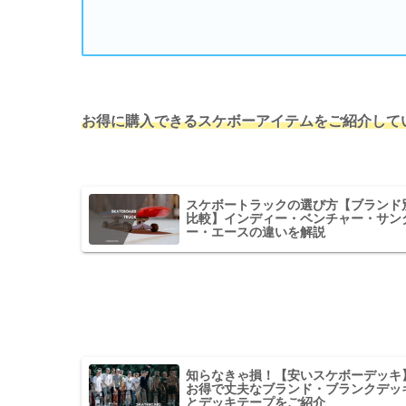
お得に購入できるスケボーアイテムをご紹介して
スケボートラックの選び方【ブランド
比較】インディー・ベンチャー・サン
ー・エースの違いを解説
知らなきゃ損！【安いスケボーデッキ
お得で丈夫なブランド・ブランクデッ
とデッキテープをご紹介