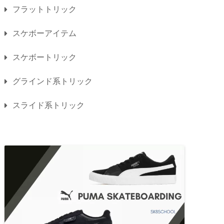
フラットトリック
スケボーアイテム
スケボートリック
グラインド系トリック
スライド系トリック