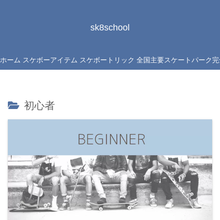
sk8school
ホーム
スケボーアイテム
スケボートリック
全国主要スケートパーク完
初心者