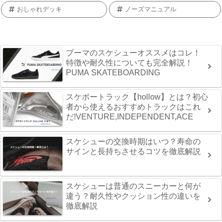
おしゃれデッキ
ノーズマニュアル
プーマのスケシューオススメはコレ！
特徴や耐久性についても完全解説！
PUMA SKATEBOARDING
スケボートラック【hollow】とは？初心
者から使えるおすすめトラックはこれ
だ!VENTURE,INDEPENDENT,ACE
スケシューの交換時期はいつ？寿命の
サインと長持ちさせるコツを徹底解説
スケシューは普通のスニーカーと何が
違う？耐久性やクッション性の違いを
徹底解説