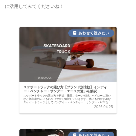
に活用してみてくださいね！
スケボートラックの選び方【ブランド別比較】インディ
ー・ベンチャー・サンダー・エースの違いを解説
スケボートラックの選び方を解説。重量、ターン性能、ハイローの違い
など初心者の方にもわかりやすく解説していきます。他にもおすすめな
スケボートラックとしてインディー・ベンチャー・サンダー・ACEなど
の人気スケボートラックを紹介。デッキサイズとの合わせ方から取り付
2026.04.25
けに関する動画まで記事にしています。