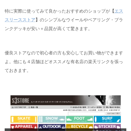
特に実際に使ってみて良かったおすすめのショップが
【
エス
スリースストア
】
のシンプルなウイールやベアリング・ブラ
ンクデッキが安い＋品質が高くて驚きます。
優良ストアなので初心者の方も安心してお買い物ができます
よ。他にも４店舗ほどオススメな有名店の楽天リンクを張っ
ておきます。