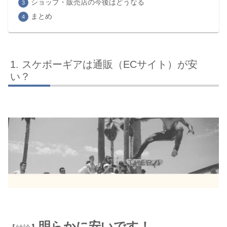
ショップ・販売店の今後はどうなる
まとめ
スケボーギアは通販（ECサイト）が安
い？
明らかに安いです！