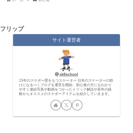
フリップ
サイト運営者
sk8school
15年のスケボー歴をもつスケーター 日本のスケーターの助
けになるべくブログを運営を開始、初心者の方にもわかり
やすく連続写真や動画をつかったトリック解説や長年の経
験からオススメのスケボーアイテムを紹介していきます。