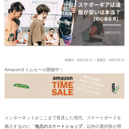
2022.03.11
2022.07.17
Amazonタイムセール開催中！
インターネットがここまで普及した現代。スケートボードを
購入するのに「
地元のスケートショップ
」以外の選択肢が増