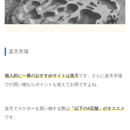
楽天市場
個人的に一番のおすすめサイトは楽天
です。さらに楽天市場
での買い物ならポイントも使えてお得ですよね。
楽天でスケボーを買い物する際は
「以下の4店舗」がオススメ
です。