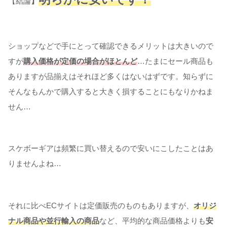
【結論
】
ショップなどで手にとって確認できるメリットは大きいので
すが
購入価格が定価の場合がほとんど
…たまにセール商品も
ありますが品揃えはそれほど多くはないはずです。知らずに
そんなもんかで購入すると大きく損することにもなりかねま
せん…
スケボーギアは頻繁に買い替えるので安いにこしたことはあ
りませんよね…
それに比べECサイトは定価販売のものもありますが、
オリジ
ナル商品や並行輸入の商品
など、平均的な商品価格よりも
安