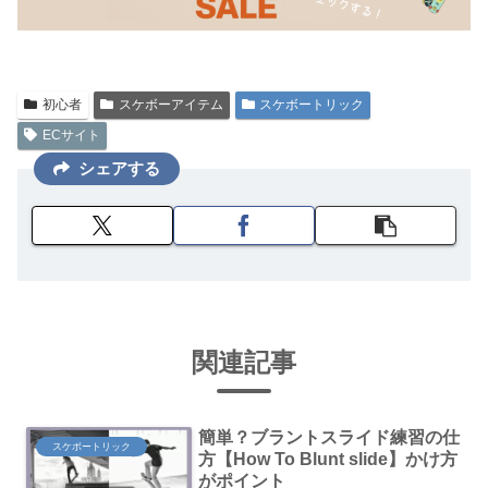
初心者
スケボーアイテム
スケボートリック
ECサイト
シェアする
関連記事
簡単？ブラントスライド練習の仕
スケボートリック
方【How To Blunt slide】かけ方
がポイント