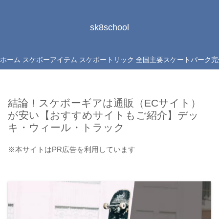
sk8school
ホーム
スケボーアイテム
スケボートリック
全国主要スケートパーク完
結論！スケボーギアは通販（ECサイト）
が安い【おすすめサイトもご紹介】デッ
キ・ウィール・トラック
※本サイトはPR広告を利用しています