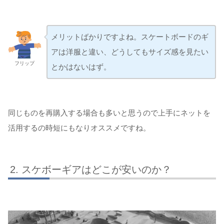
メリットばかりですよね。スケートボードのギ
アは洋服と違い、どうしてもサイズ感を見たい
フリップ
とかはないはず。
同じものを再購入する場合も多いと思うので上手にネットを
活用するの時短にもなりオススメですね。
スケボーギアはどこが安いのか？