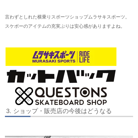
言わずとしれた横乗りスポーツショップムラサキスポーツ。
スケボーのアイテムの充実ぶりは安心感がありますよね。
ショップ・販売店の今後はどうなる