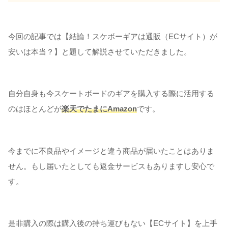
今回の記事では【結論！スケボーギアは通販（ECサイト）が
安いは本当？】と題して解説させていただきました。
自分自身も今スケートボードのギアを購入する際に活用する
のはほとんどが
楽天でたまにAmazon
です。
今までに不良品やイメージと違う商品が届いたことはありま
せん。もし届いたとしても返金サービスもありますし安心で
す。
是非購入の際は購入後の持ち運びもない【ECサイト】を上手