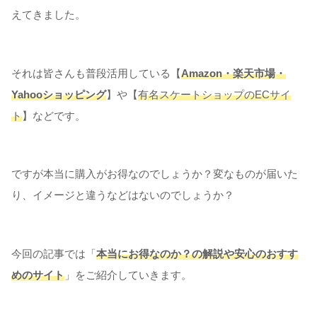
えてきました。
それは皆さんも普段活用している【
Amazon・楽天市場・
Yahooショッピング
】や【
有名スケートショップのECサイ
ト
】などです。
ですが本当に購入がお得なのでしょうか？変なものが届いた
り、イメージと違うなどはないのでしょうか？
今回の記事では「
本当にお得なのか？の解説や安心のおすす
めの
サイト
」をご紹介していきます。