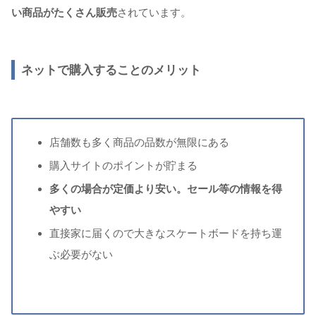
い商品がたくさん販売
されています。
ネットで購入することのメリット
店舗数も多く商品の品数が無限にある
購入サイトのポイントが貯まる
多くの場合が定価より安い。セール等の情報を得
やすい
直接家に届くので大きなスケートボードを持ち運
ぶ必要がない