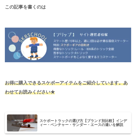
この記事を書くのは
お得に購入できるスケボーアイテムをご紹介しています。あ
わせてお読みください★
スケボートラックの選び方【ブランド別比較】インデ
ィー・ベンチャー・サンダー・エースの違いを解説