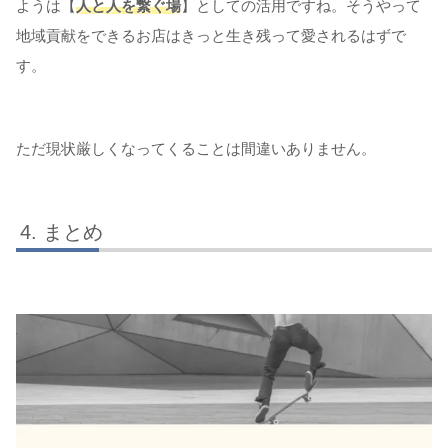
ようは【
人と人を繋ぐ場
】としての活用ですね。そうやって
地域貢献をできるお店はきっと生き残って愛されるはずで
す。
ただ現状厳しくなってくることは間違いありません。
まとめ