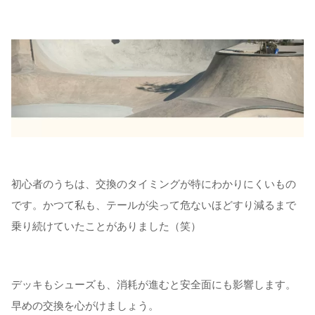
初心者のうちは、交換のタイミングが特にわかりにくいもの
です。かつて私も、テールが尖って危ないほどすり減るまで
乗り続けていたことがありました（笑）
デッキもシューズも、消耗が進むと安全面にも影響します。
早めの交換を心がけましょう。