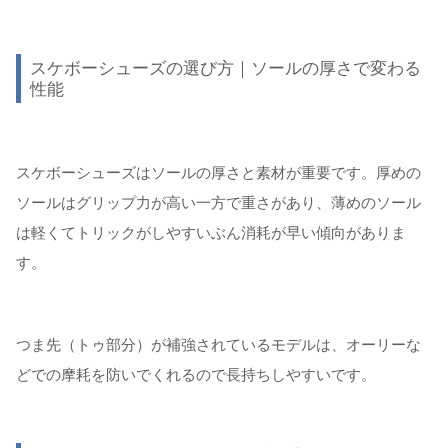
スケボーシューズの選び方｜ソールの厚さで変わる
性能
スケボーシューズはソールの厚さと素材が重要です。厚めの
ソールはグリップ力が高い一方で重さがあり、薄めのソール
は軽くてトリックがしやすいぶん消耗が早い傾向がありま
す。
つま先（トゥ部分）が補強されているモデルは、オーリーな
どでの摩耗を防いでくれるので長持ちしやすいです。