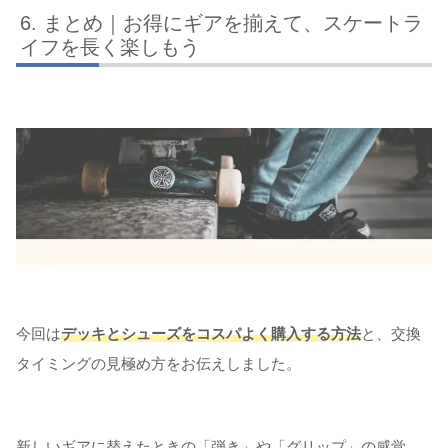
まとめ｜お得にギアを揃えて、スケートラ
イフを長く楽しもう
今回は
デッキとシューズをコスパよく購入する方法
と、交換
タイミングの見極め方をお伝えしました。
新しいギアに替えたときの「弾き」や「グリップ」の感覚