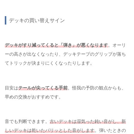
デッキの買い替えサイン
デッキがすり減ってくると「弾き」が悪くなります
。オーリ
ーの高さが出なくなったり、デッキテープのグリップが落ち
てトリックが決まりにくくなったりします。
目安は
テールが尖ってくる手前
。怪我の予防の観点からも、
早めの交換がおすすめです。
音でも判断できます。
古いデッキは湿気った鈍い音がし、新
しいデッキは乾いたパリッとした音がします
。弾いたときの