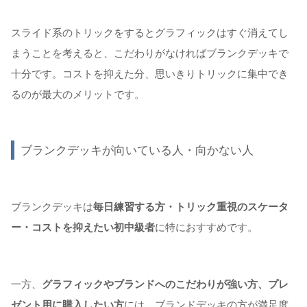
スライド系のトリックをするとグラフィックはすぐ消えてし
まうことを考えると、こだわりがなければブランクデッキで
十分です。コストを抑えた分、思いきりトリックに集中でき
るのが最大のメリットです。
ブランクデッキが向いている人・向かない人
ブランクデッキは
毎日練習する方・トリック重視のスケータ
ー・コストを抑えたい初中級者
に特におすすめです。
一方、
グラフィックやブランドへのこだわりが強い方、プレ
ゼント用に購入したい方
には、ブランドデッキの方が満足度