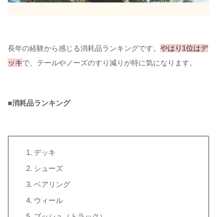
長年の経験から感じる消耗品ランキングです。
やはり1位はデ
ッキ
で、テールやノーズのすり減りが特に気になります。
■
消耗品ランキング
デッキ
シューズ
ベアリング
ウィール
ブッシュ（トラック）