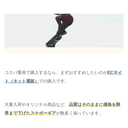
コスパ重視で購入するなら、まずおすすめしたいのが
ECサイ
ト（ネット通販）
での購入です。
大量入荷やオリジナル商品など、
品質はそのままに価格を限
界まで下げたスケボーギア
が数多く揃っています。