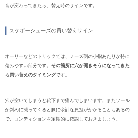
音が変わってきたら、替え時のサインです。
スケボーシューズの買い替えサイン
オーリーなどのトリックでは、ノーズ側の小指あたりが特に
傷みやすい部分です。
その箇所に穴が開きそうになってきた
ら買い替えのタイミング
です。
穴が空いてしまうと靴下まで痛んでしまいます。またソール
が斜めに減ってくると膝に余計な負担がかかることもあるの
で、コンディションを定期的に確認しておきましょう。