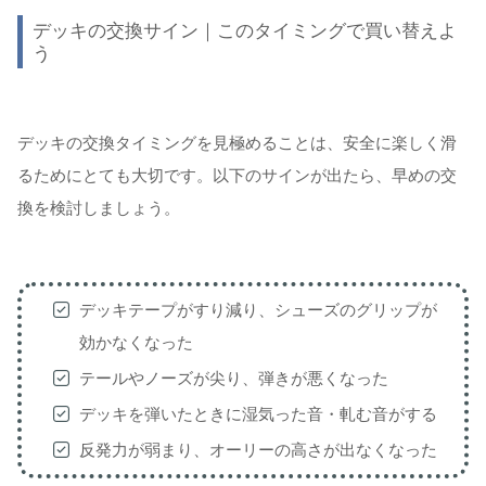
デッキの交換サイン｜このタイミングで買い替えよ
う
デッキの交換タイミングを見極めることは、安全に楽しく滑
るためにとても大切です。以下のサインが出たら、早めの交
換を検討しましょう。
デッキテープがすり減り、シューズのグリップが
効かなくなった
テールやノーズが尖り、弾きが悪くなった
デッキを弾いたときに湿気った音・軋む音がする
反発力が弱まり、オーリーの高さが出なくなった