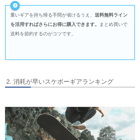
重いギアを持ち帰る手間が省けるうえ、
送料無料ライン
を活用すればさらにお得に購入できます。
まとめ買いで
送料を節約するのがコツです。
消耗が早いスケボーギアランキング