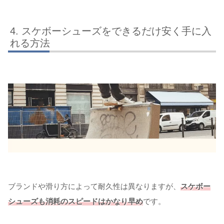
スケボーシューズをできるだけ安く手に入
れる方法
ブランドや滑り方によって耐久性は異なりますが、
スケボー
シューズも消耗のスピードはかなり早め
です。