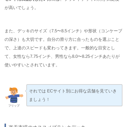
が高いでしょう。
また、デッキのサイズ（7.5〜8.5インチ）や形状（コンケーブ
の深さ）も大切です。自分の滑り方に合ったものを選ぶこと
で、上達のスピードも変わってきます。一般的な目安とし
て、女性なら7.75インチ、男性なら8.0〜8.25インチあたりが
使いやすいとされています。
それでは ECサイト別にお得な店舗を見ていき
ましょう！
フリップ