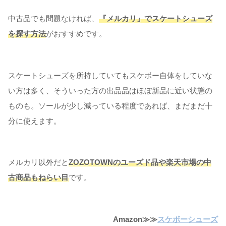
中古品でも問題なければ、
『メルカリ』でスケートシューズ
を探す方法
がおすすめです。
スケートシューズを所持していてもスケボー自体をしていな
い方は多く、そういった方の出品品はほぼ新品に近い状態の
ものも。ソールが少し減っている程度であれば、まだまだ十
分に使えます。
メルカリ以外だと
ZOZOTOWNのユーズド品や楽天市場の中
古商品もねらい目
です。
Amazon≫≫
スケボーシューズ