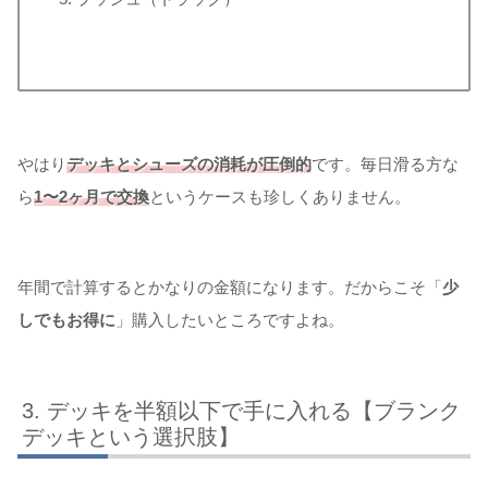
やはり
デッキとシューズの消耗が圧倒的
です。毎日滑る方な
ら
1〜2ヶ月で交換
というケースも珍しくありません。
年間で計算するとかなりの金額になります。だからこそ「
少
しでもお得に
」購入したいところですよね。
デッキを半額以下で手に入れる【ブランク
デッキという選択肢】