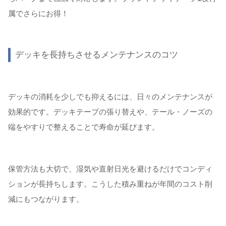
属でさらにお得！
デッキを長持ちさせるメンテナンスのコツ
デッキの消耗を少しでも抑えるには、日々のメンテナンスが
効果的です。デッキテープの張り替えや、テール・ノーズの
端をやすりで整えることで寿命が延びます。
保管方法も大切で、湿気や直射日光を避けるだけでコンディ
ションが長持ちします。こうした積み重ねが年間のコスト削
減にもつながります。