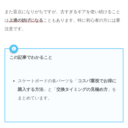
また盲点になりがちですが、古すぎるギアを使い続けること
は
上達の妨げになる
こともあります。特に初心者の方には要
注意です。
この記事でわかること
スケートボードの各パーツを「
コスパ重視でお得に
購入する方法
」と「
交換タイミングの見極め方
」を
まとめています。