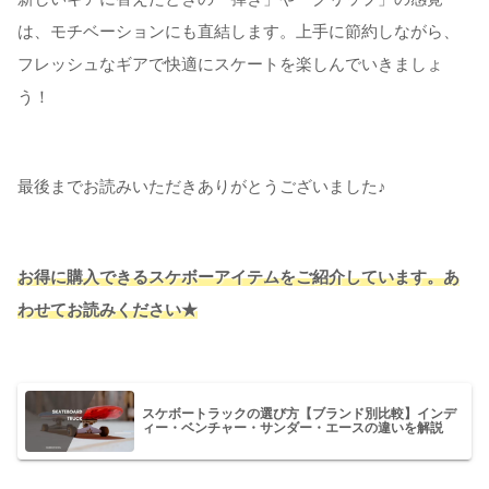
は、モチベーションにも直結します。上手に節約しながら、
フレッシュなギアで快適にスケートを楽しんでいきましょ
う！
最後までお読みいただきありがとうございました♪
お得に購入できるスケボーアイテムをご紹介しています。あ
わせてお読みください★
スケボートラックの選び方【ブランド別比較】インデ
ィー・ベンチャー・サンダー・エースの違いを解説