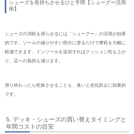
シューズを長持ちさせるひと手間【シューグー活用
術】
シューズの消耗を遅らせるには「シューグー」の活用が効果
的です。ソールの減りやすい部分に塗るだけで摩耗を大幅に
軽減できます。インソールを追加すればクッション性も上が
り、足への負担も減ります。
滑り終わったら乾燥させることも、臭いと劣化防止に効果的
です。
デッキ・シューズの買い替えタイミングと
年間コストの目安