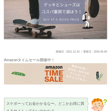
2021.12.24
2026.05.06
Amazonタイムセール開催中！
スケボーってお金かかるな〜。どこかお得に買
えるサイトってないのかな？