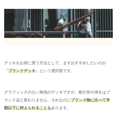
デッキをお得に買う方法として、まずおすすめしたいのが
『
ブランクデッキ
』という選択肢です。
グラフィックのない無地のデッキですが、耐久性や弾きはブ
ランド品と変わりません。それなのに
ブランド物に比べて半
額以下に抑えられることも
あります。