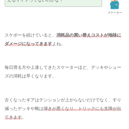
スケーター
スケボーを続けていると、
消耗品の買い替えコストが地味に
ダメージになってきます
よね。
毎日滑る方や上達してきたスケーターほど、デッキやシュー
ズの消耗は早くなります。
古くなったギアはテンションが上がらないだけでなく、すり
減ったデッキや靴は
弾きが悪くなり、トリックにも支障が出
てきます
。