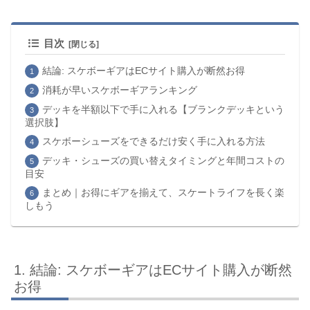
目次
結論: スケボーギアはECサイト購入が断然お得
消耗が早いスケボーギアランキング
デッキを半額以下で手に入れる【ブランクデッキという
選択肢】
スケボーシューズをできるだけ安く手に入れる方法
デッキ・シューズの買い替えタイミングと年間コストの
目安
まとめ｜お得にギアを揃えて、スケートライフを長く楽
しもう
結論: スケボーギアはECサイト購入が断然
お得