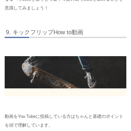
意識してみましょう！
キックフリップHow to動画
動画をYou Tubeに投稿している方はちゃんと基礎のポイント
を頭で理解しています。