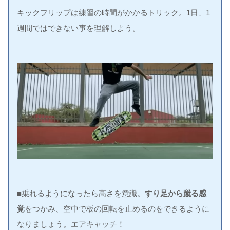
キックフリップは練習の時間がかかるトリック。1日、1
週間ではできない事を理解しよう。
■乗れるようになったら高さを意識。
すり足から蹴る感
覚
をつかみ、空中で板の回転を止めるのをできるように
なりましょう。エアキャッチ！