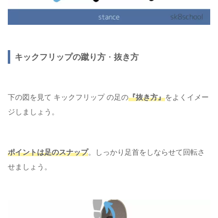
キックフリップの蹴り方
・
抜き方
下の図を見て キックフリップ の足の
『抜き方』
をよくイメー
ジしましょう。
ポイントは足のスナップ
。しっかり足首をしならせて回転さ
せましょう。