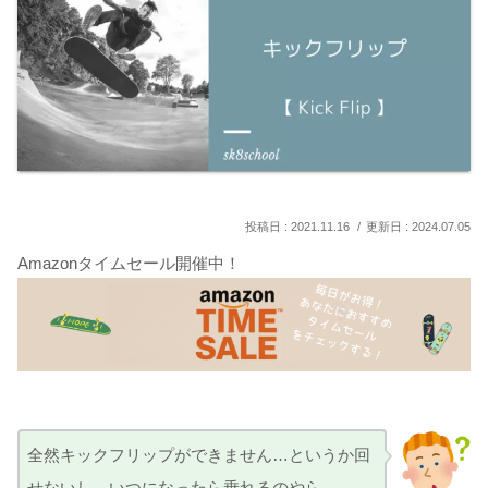
2021.11.16
2024.07.05
Amazonタイムセール開催中！
全然キックフリップができません…というか回
せないし、いつになったら乗れるのやら…