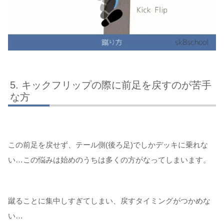
キックフリップの際に前足を戻すのが苦手
な方
この前足を戻せず、テール側(後ろ足)でしかデッキに乗れな
い…この悩みは始めのうちは多くの方がなってしまいます。
蹴ることに集中しすぎてしまい、戻すタイミングがつかめな
い…