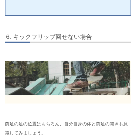
キックフリップ回せない場合
前足の足の位置はもちろん、自分自身の体と前足の開きも意
識してみましょう。