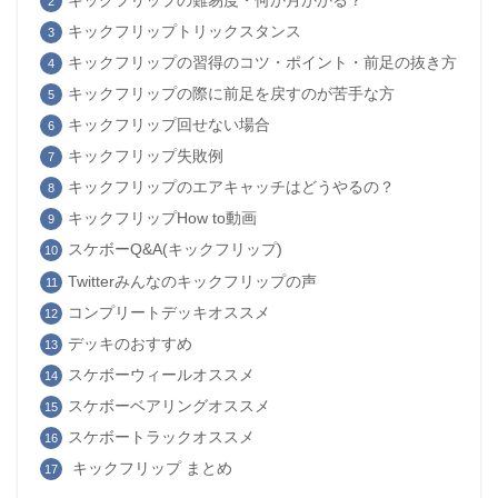
キックフリップの難易度・何か月かかる？
キックフリップトリックスタンス
キックフリップの習得のコツ・ポイント・前足の抜き方
キックフリップの際に前足を戻すのが苦手な方
キックフリップ回せない場合
キックフリップ失敗例
キックフリップのエアキャッチはどうやるの？
キックフリップHow to動画
スケボーQ&A(キックフリップ)
Twitterみんなのキックフリップの声
コンプリートデッキオススメ
デッキのおすすめ
スケボーウィールオススメ
スケボーベアリングオススメ
スケボートラックオススメ
キックフリップ まとめ