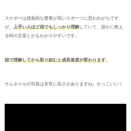
スケボーは感覚的な要素が高いスポーツに思われがちです
が、
上手い人ほど頭でもしっかり理解
していて、誰かに教え
る時の言葉とかもわかりやすいです。
頭で理解してから取り組むと成長速度が変わります
。
サムネイルの写真は非常に高さがありますね。かっこいい！