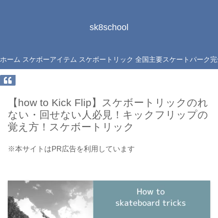
sk8school
ホーム
スケボーアイテム
スケボートリック
全国主要スケートパーク完
【how to Kick Flip】スケボートリックのれ
ない・回せない人必見！キックフリップの
覚え方！スケボートリック
※本サイトはPR広告を利用しています