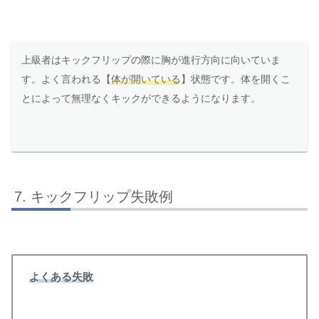
上級者はキックフリップの際に胸が進行方向に向いていま
す。よく言われる【
体が開いている
】状態です。体を開くこ
とによって無理なくキックができるようになります。
キックフリップ失敗例
よくある失敗