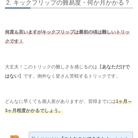
キックフリップの難易度・何か月かかる？
何度も言いますがキックフリップは最初の頃は難しいトリッ
クです！
大丈夫！このトリックの難しさを感じるのは【
あなただけで
はない
】です。例外なく皆さん苦戦するトリックです。
どんなに早くても個人差がありますが、習得までには
1ヶ月～
3ヶ月程度かかるでしょう。