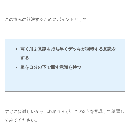
この悩みの解決するためにポイントとして
高く飛ぶ意識を持ち早くデッキが回転する意識を
する
板を自分の下で回す意識を持つ
すぐには難しいかもしれませんが、この2点を意識して練習し
てみてください。