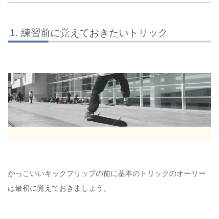
練習前に覚えておきたいトリック
かっこいいキックフリップの前に基本のトリックのオーリー
は最初に覚えておきましょう。