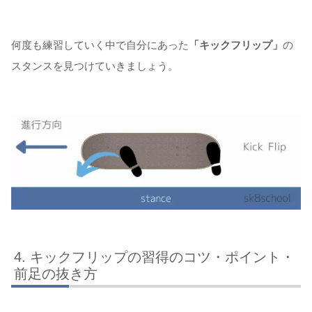
何度も練習していく中で自分にあった
「キックフリップ」
の
スタンスを見つけていきましょう。
キックフリップの習得のコツ・ポイント・
前足の抜き方