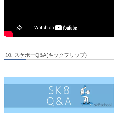
スケボーQ&A(キックフリップ)