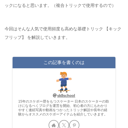
ックになると思います。（複合トリックで使用するので）
今回はそんな人気で使用頻度も高めな基礎トリック 【キック
フリップ】 を解説していきます。
この記事を書くのは
sk8school
15年のスケボー歴をもつスケーター 日本のスケーターの助
けになるべくブログを運営を開始、初心者の方にもわかり
やすく連続写真や動画をつかったトリック解説や長年の経
験からオススメのスケボーアイテムを紹介していきます。