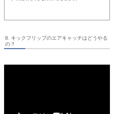
キックフリップのエアキャッチはどうやる
の？