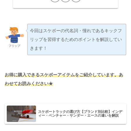
今回はスケボーの代名詞・憧れであるキックフ
リップを習得するためのポイントを解説してい
フリップ
きます！
お得に購入できるスケボーアイテムをご紹介しています。あ
わせてお読みください★
スケボートラックの選び方【ブランド別比較】インデ
ィー・ベンチャー・サンダー・エースの違いを解説