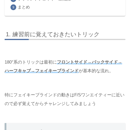
まとめ
練習前に覚えておきたいトリック
180°系のトリックは最初に
フロントサイド→バックサイド→
ハーフキャブ→フェイキーブラインド
が基本的な流れ。
特にフェイキーブラインドの動きはF/Sワンエイティーに近い
ので必ず覚えてからチャレンジしてみましょう