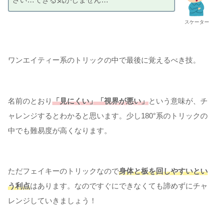
スケーター
ワンエイティー系のトリックの中で最後に覚えるべき技。
名前のとおり
「見にくい」「視界が悪い」
という意味が、チ
ャレンジするとわかると思います。少し180°系のトリックの
中でも難易度が高くなります。
ただフェイキーのトリックなので
身体と板を回しやすいとい
う利点
はあります。なのですぐにできなくても諦めずにチャ
レンジしていきましょう！