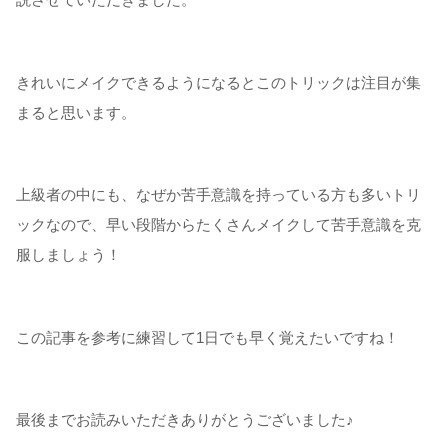
きれいにメイクできるようになるとこのトリックは注目が集
まると思います。
上級者の中にも、なぜか苦手意識を持っている方も多いトリ
ックなので、早い段階からたくさんメイクして苦手意識を克
服しましょう！
この記事を参考に練習して1日でも早く覚えたいですね！
最後までお読みいただきありがとうございました♪