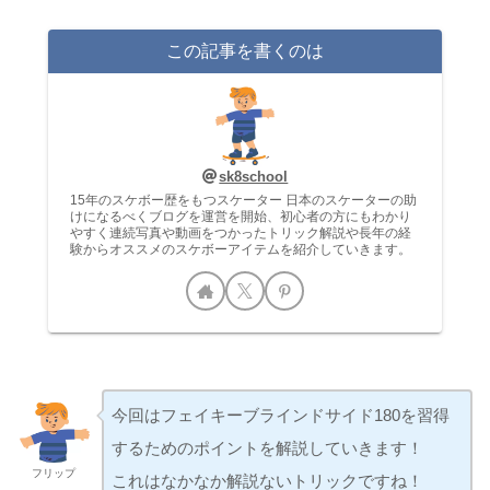
この記事を書くのは
sk8school
15年のスケボー歴をもつスケーター 日本のスケーターの助
けになるべくブログを運営を開始、初心者の方にもわかり
やすく連続写真や動画をつかったトリック解説や長年の経
験からオススメのスケボーアイテムを紹介していきます。
今回はフェイキーブラインドサイド180を習得
するためのポイントを解説していきます！
フリップ
これはなかなか解説ないトリックですね！