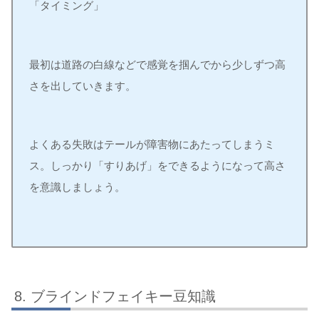
「タイミング」
最初は道路の白線などで感覚を掴んでから少しずつ高
さを出していきます。
よくある失敗はテールが障害物にあたってしまうミ
ス。しっかり「すりあげ」をできるようになって高さ
を意識しましょう。
ブラインドフェイキー豆知識