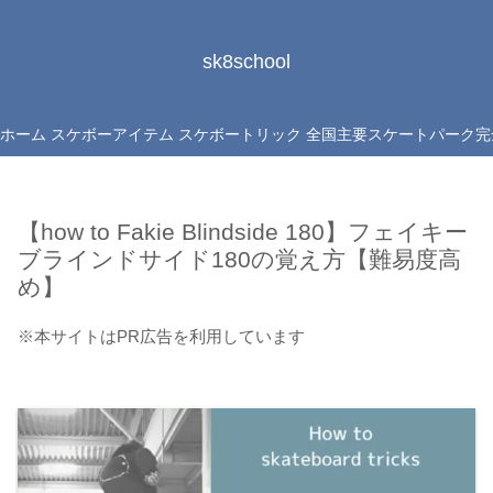
sk8school
ホーム
スケボーアイテム
スケボートリック
全国主要スケートパーク完
【how to Fakie Blindside 180】フェイキー
ブラインドサイド180の覚え方【難易度高
め】
※本サイトはPR広告を利用しています