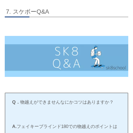
スケボーQ&A
Q．
物越えができませんなにかコツはありますか？
A.
フェイキーブラインド180での物越えのポイントは