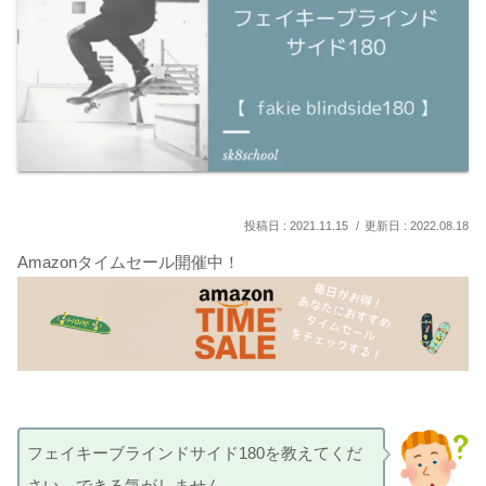
2021.11.15
2022.08.18
Amazonタイムセール開催中！
フェイキーブラインドサイド180を教えてくだ
さい…できる気がしません…