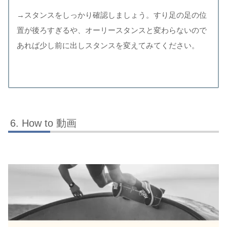
→スタンスをしっかり確認しましょう。すり足の足の位
置が後ろすぎるや、オーリースタンスと変わらないので
あれば少し前に出しスタンスを変えてみてください。
How to 動画