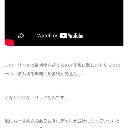
このトリックは最初物を超えるのが非常に難しいトリックの
一つ。踏み切る瞬間に対象物が見えない…
となりがちなトリックなんです。
他にも一番高さのあるときにデッキが並行になっていないと