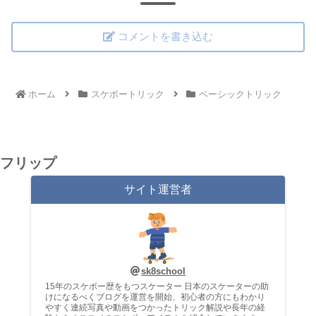
コメントを書き込む
ホーム
スケボートリック
ベーシックトリック
フリップ
サイト運営者
sk8school
15年のスケボー歴をもつスケーター 日本のスケーターの助
けになるべくブログを運営を開始、初心者の方にもわかり
やすく連続写真や動画をつかったトリック解説や長年の経