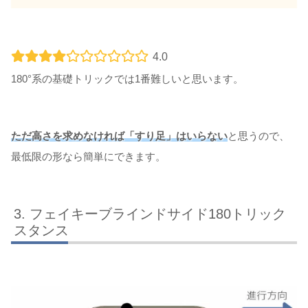
4.0
180°系の基礎トリックでは1番難しいと思います。
ただ高さを求めなければ「すり足」はいらない
と思うので、
最低限の形なら簡単にできます。
フェイキーブラインドサイド180トリック
スタンス