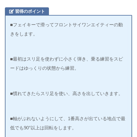
習得のポイント
■フェイキーで滑ってフロントサイワンエイティーの動
きをします。
■最初はスリ足を使わずに小さく弾き、乗る練習をスピ
ードはゆっくりの状態から練習。
■慣れてきたらスリ足を使い、高さを出していきます。
■軸がぶれないようにして、1番高さが出ている地点で最
低でも90°以上は回転をします。