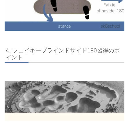
フェイキーブラインドサイド180習得のポ
イント