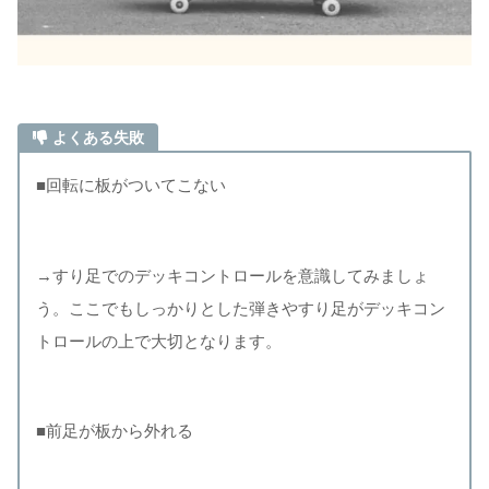
よくある失敗
■回転に板がついてこない
→すり足でのデッキコントロールを意識してみましょ
う。ここでもしっかりとした弾きやすり足がデッキコン
トロールの上で大切となります。
■前足が板から外れる