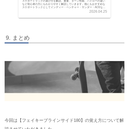
スケボートラックの選び方を解説。重量、ターン性能、ハイローの違い
など初心者の方にもわかりやすく解説していきます。他にもおすすめな
スケボートラックとしてインディー・ベンチャー・サンダー・ACEなど
の人気スケボートラックを紹介。デッキサイズとの合わせ方から取り付
2026.04.25
けに関する動画まで記事にしています。
まとめ
今回は【フェイキーブラインサイド180】の覚え方について解
説させていただきました。