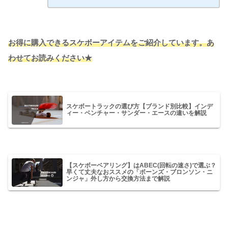
お得に購入できるスケボーアイテムをご紹介しています。あ
わせてお読みください★
スケボートラックの選び方【ブランド別比較】インデ
ィー・ベンチャー・サンダー・エースの違いを解説
【スケボーベアリング】はABEC(回転の速さ)で選ぶ？
早くて丈夫なおススメの「ボーンズ・ブロンソン・ニ
ンジャ」外し方から交換方法まで解説