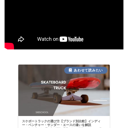
スケボートラックの選び方【ブランド別比較】インディ
ー・ベンチャー・サンダー・エースの違いを解説