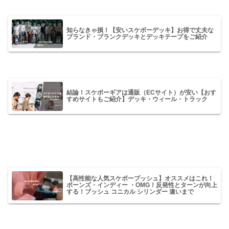
知らなきゃ損！【安いスケボーデッキ】お得で丈夫な
ブランド・ブランクデッキとデッキテープをご紹介
結論！スケボーギアは通販（ECサイト）が安い【おす
すめサイトもご紹介】デッキ・ウィール・トラック
【高性能な人気スケボーブッシュ】オススメはこれ！
ボーンズ・インディー ・OMG！反発性とターンが向上
する！ブッシュ コニカル シリンダー 違いまで