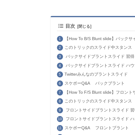
目次
【How To B/S Blunt slide】バ
このトリックのスライド中スタンス
バックサイドブラントスライド 習
バックサイドブラントスライド ハウ
Twitterみんなのブラントスライド
スケボーQ&A バックブラント
【How To F/S Blunt slide】フ
このトリックのスライド中スタンス
フロントサイドブラントスライド 
フロントサイドブラントスライド ハ
スケボーQ&A フロントブラント