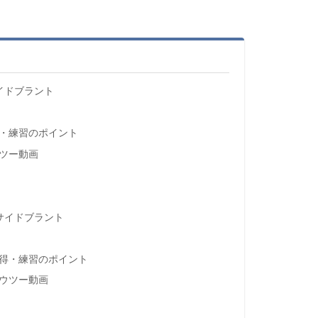
ックサイドブラント
得・練習のポイント
ツー動画
ロントサイドブラント
習得・練習のポイント
ウツー動画