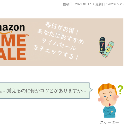
2022.01.17
2023.05.25
ん…覚えるのに何かコツとかありますか…
スケーター