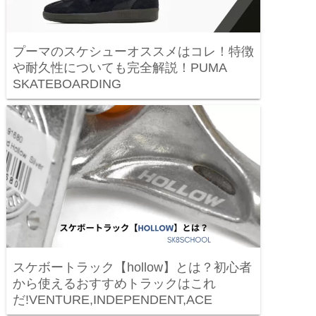
プーマのスケシューオススメはコレ！特徴
や耐久性についても完全解説！PUMA
SKATEBOARDING
スケボートラック【hollow】とは？初心者
から使えるおすすめトラックはこれ
だ!VENTURE,INDEPENDENT,ACE