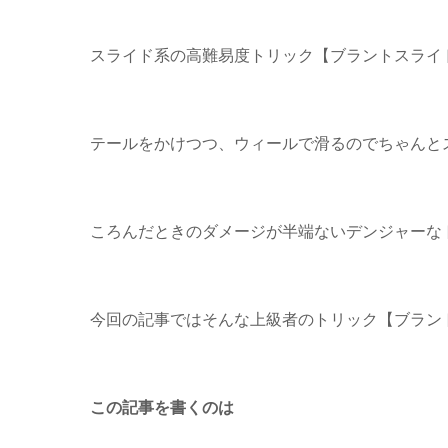
スライド系の高難易度トリック【ブラントスライ
テールをかけつつ、ウィールで滑るのでちゃんと
ころんだときのダメージが半端ないデンジャーなト
今回の記事ではそんな上級者のトリック【ブラン
この記事を書くのは