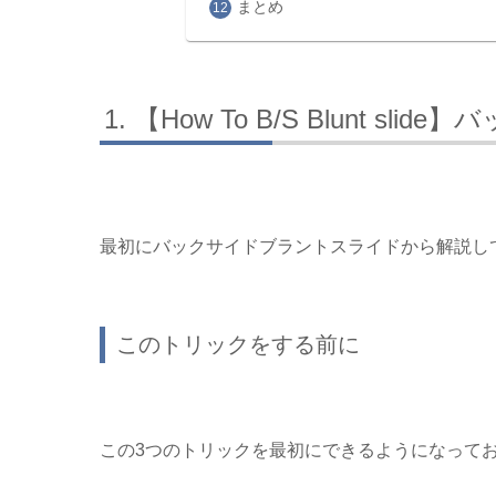
まとめ
【How To B/S Blunt sl
最初にバックサイドブラントスライドから解説し
このトリックをする前に
この3つのトリックを最初にできるようになって