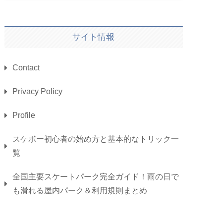
サイト情報
Contact
Privacy Policy
Profile
スケボー初心者の始め方と基本的なトリック一
覧
全国主要スケートパーク完全ガイド！雨の日で
も滑れる屋内パーク＆利用規則まとめ