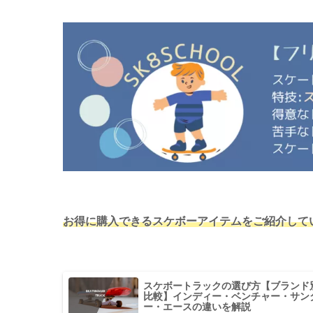
お得に購入できるスケボーアイテムをご紹介して
スケボートラックの選び方【ブランド
比較】インディー・ベンチャー・サン
ー・エースの違いを解説