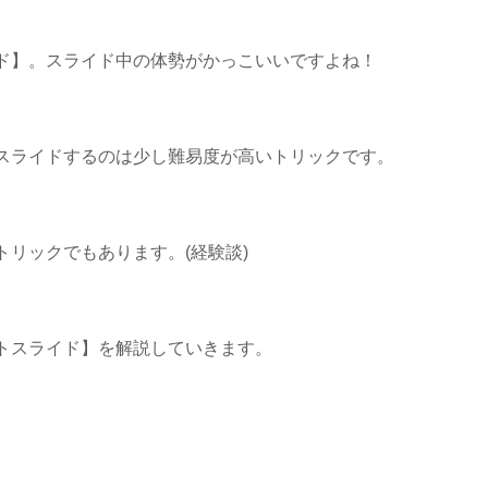
ド】。スライド中の体勢がかっこいいですよね！
スライドするのは少し難易度が高いトリックです。
リックでもあります。(経験談)
トスライド】を解説していきます。