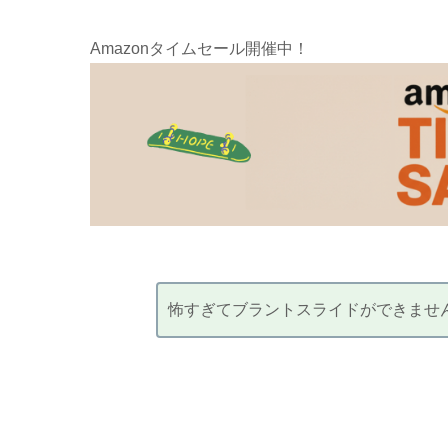
Amazonタイムセール開催中！
怖すぎてブラントスライドができませ