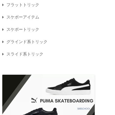
フラットトリック
スケボーアイテム
スケボートリック
グラインド系トリック
スライド系トリック