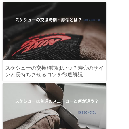
スケシューの交換時期はいつ？寿命のサイ
ンと長持ちさせるコツを徹底解説