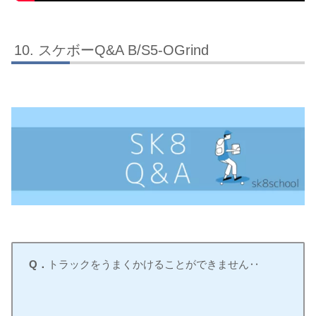
スケボーQ&A B/S5-OGrind
Q．
トラックをうまくかけることができません‥