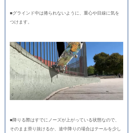
■グラインド中は捲られないように、重心や目線に気を
つけます。
■降りる際はすでにノーズが上がっている状態なので、
そのまま滑り抜けるか、途中降りの場合はテールを少し