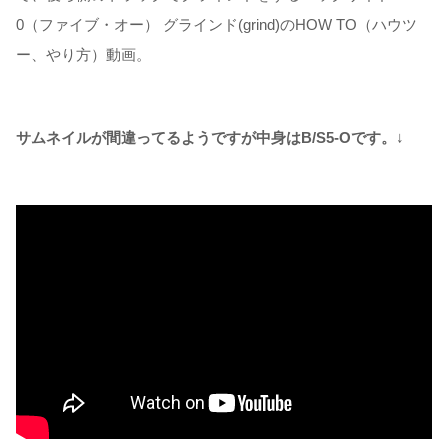
0（ファイブ・オー） グラインド(grind)のHOW TO（ハウツ
ー、やり方）動画。
サムネイルが間違ってるようですが中身はB/S5-Oです。
↓