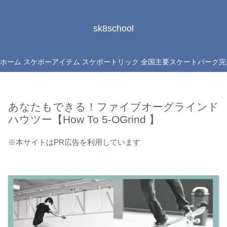
sk8school
ホーム
スケボーアイテム
スケボートリック
全国主要スケートパーク完
あなたもできる！ファイブオーグラインド
ハウツー【How To 5-OGrind 】
※本サイトはPR広告を利用しています