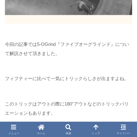
今回の記事では5-OGrind『ファイブオーグラインド』につい
て解説させて頂きました。
フィフティーに比べて一気にトリックらしさが出ますよね。
このトリックはアウトの際に180°アウトなどのトリックバリ
エーションもあります。
メニュー
ホーム
検索
トップ
サイドバー