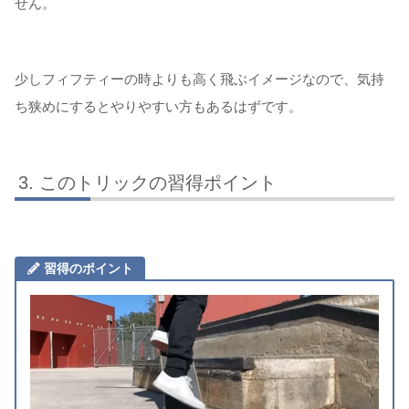
せん。
少しフィフティーの時よりも高く飛ぶイメージなので、気持
ち狭めにするとやりやすい方もあるはずです。
このトリックの習得ポイント
習得のポイント