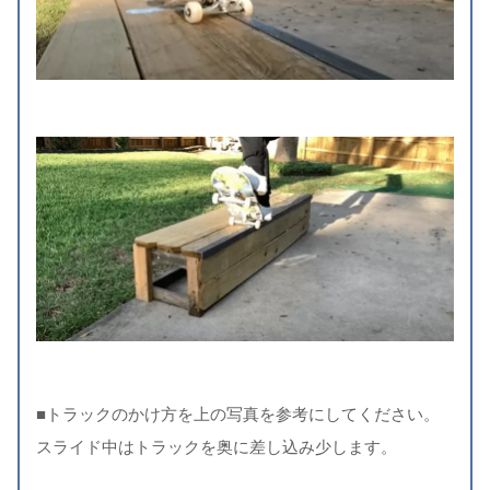
■トラックのかけ方を上の写真を参考にしてください。
スライド中はトラックを奥に差し込み少します。