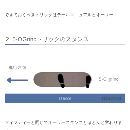
できておくべきトリックはテールマニュアルとオーリー
5-OGrindトリックのスタンス
フィフティーと同じでオーリースタンスとほとんど変わりま