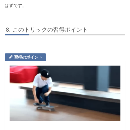
はずです。
このトリックの習得ポイント
習得のポイント