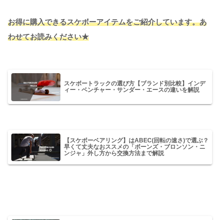
お得に購入できるスケボーアイテムをご紹介しています。あ
わせてお読みください★
スケボートラックの選び方【ブランド別比較】インデ
ィー・ベンチャー・サンダー・エースの違いを解説
【スケボーベアリング】はABEC(回転の速さ)で選ぶ？
早くて丈夫なおススメの「ボーンズ・ブロンソン・ニ
ンジャ」外し方から交換方法まで解説