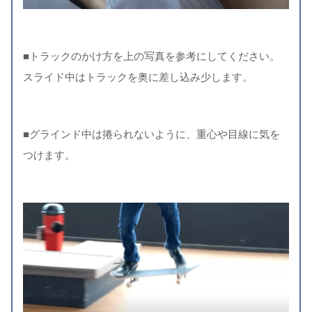
■トラックのかけ方を上の写真を参考にしてください。
スライド中はトラックを奥に差し込み少します。
■グラインド中は捲られないように、重心や目線に気を
つけます。