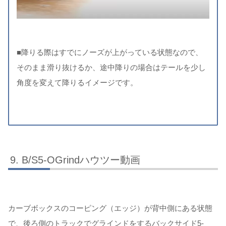
■降りる際はすでにノーズが上がっている状態なので、
そのまま滑り抜けるか、途中降りの場合はテールを少し
角度を変えて降りるイメージです。
B/S5-OGrindハウツー動画
カーブボックスのコーピング（エッジ）が背中側にある状態
で、後ろ側のトラックでグラインドをするバックサイド5-