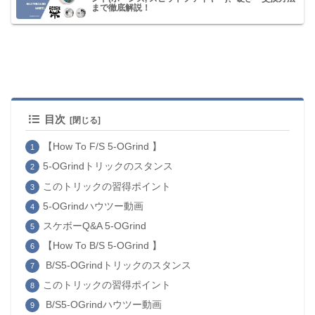
まで徹底解説！
目次
【How To F/S 5-OGrind 】
5-OGrindトリックのスタンス
このトリックの習得ポイント
5-OGrindハウツー動画
スケボーQ&A 5-OGrind
【How To B/S 5-OGrind 】
B/S5-OGrindトリックのスタンス
このトリックの習得ポイント
B/S5-OGrindハウツー動画