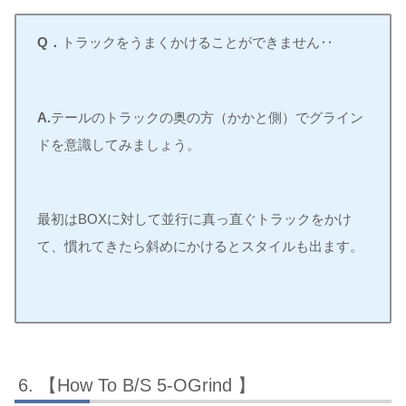
Q．
トラックをうまくかけることができません‥
A.
テールのトラックの奥の方（かかと側）でグライン
ドを意識してみましょう。
最初はBOXに対して並行に真っ直ぐトラックをかけ
て、慣れてきたら斜めにかけるとスタイルも出ます。
【How To B/S 5-OGrind 】