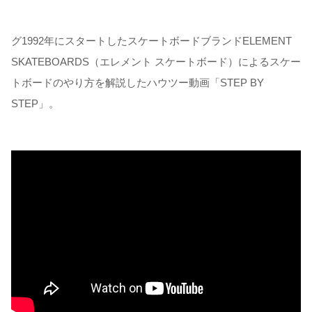
グ1992年にスタートしたスケートボードブランドELEMENT
SKATEBOARDS（エレメント スケートボード）によるスケー
トボードのやり方を解説したハウツー動画「STEP BY
STEP」。