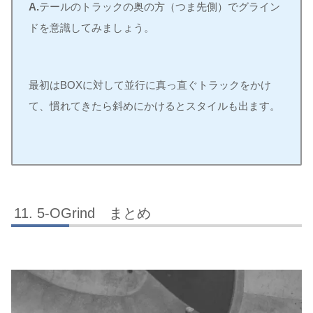
A.
テールのトラックの奥の方（つま先側）でグライン
ドを意識してみましょう。
最初はBOXに対して並行に真っ直ぐトラックをかけ
て、慣れてきたら斜めにかけるとスタイルも出ます。
5-OGrind まとめ