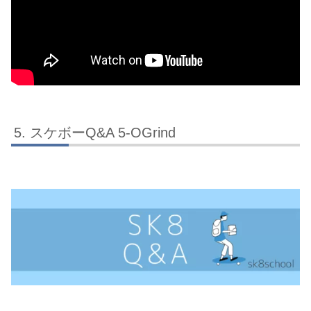
スケボーQ&A 5-OGrind