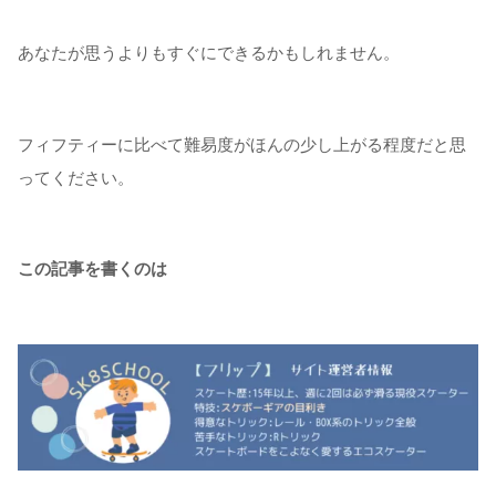
あなたが思うよりもすぐにできるかもしれません。
フィフティーに比べて難易度がほんの少し上がる程度だと思
ってください。
この記事を書くのは