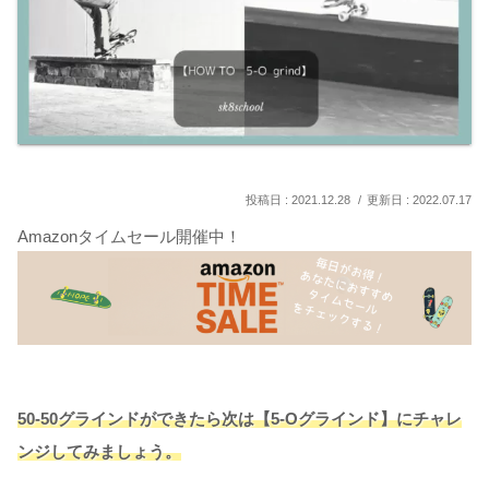
2021.12.28
2022.07.17
Amazonタイムセール開催中！
50-50グラインドができたら次は【5-Oグラインド】にチャレ
ンジしてみましょう。