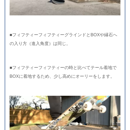
■フィフティーフィフティーグラインドとBOXや縁石へ
の入り方（進入角度）は同じ。
■フィフティーフィフティーの時と比べてテール着地で
BOXに着地するため、少し高めにオーリーをします。