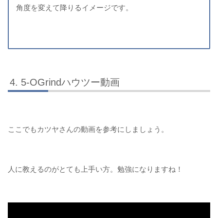
角度を変えて降りるイメージです。
5-OGrindハウツー動画
ここでもカツヤさんの動画を参考にしましょう。
人に教えるのがとても上手い方。勉強になりますね！