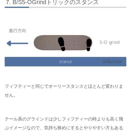
B/S5-OGrindトリックのスタンス
フィフティーと同じでオーリースタンスとほとんど変わりま
せん。
テール系のグラインドは少しフィフティーの時よりも高く飛
ぶイメージなので、気持ち狭めにするとやりやすい方もある