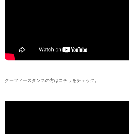
グーフィースタンスの方はコチラをチェック。