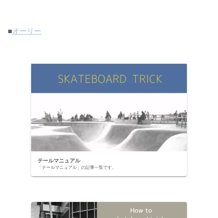
■
オーリー
テールマニュアル
「テールマニュアル」の記事一覧です。